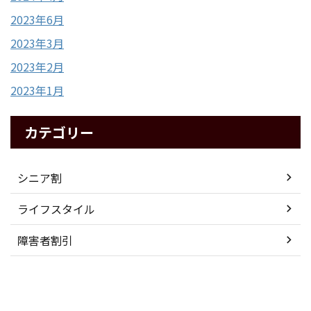
2023年6月
2023年3月
2023年2月
2023年1月
カテゴリー
シニア割
ライフスタイル
障害者割引