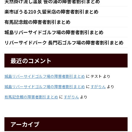
天然掛け流し温泉 笹の湯の障害者割引まとめ
楽市ぼうる210 久留米店の障害者割引まとめ
有馬記念館の障害者割引まとめ
城島リバーサイドゴルフ場の障害者割引まとめ
リバーサイドパーク 長門石ゴルフ場の障害者割引まとめ
最近のコメント
城島リバーサイドゴルフ場の障害者割引まとめ
に
テスト
より
城島リバーサイドゴルフ場の障害者割引まとめ
に
すがりん
より
有馬記念館の障害者割引まとめ
に
すがりん
より
アーカイブ