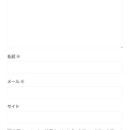
名前
※
メール
※
サイト