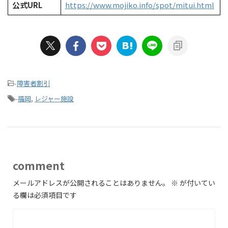
公式URL
https://www.mojiko.info/spot/mitui.html
-
障害者割引
-
福岡
,
レジャー施設
comment
メールアドレスが公開されることはありません。
※
が付いてい
る欄は必須項目です