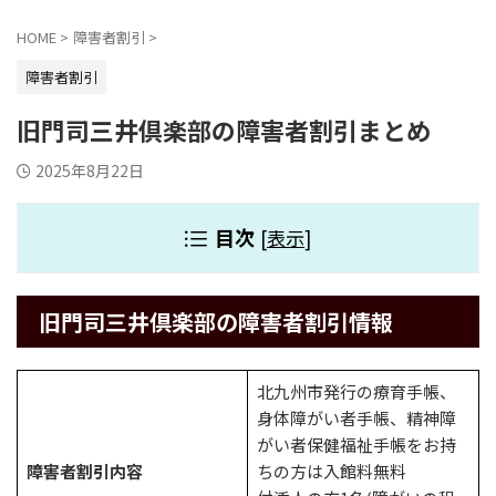
HOME
>
障害者割引
>
障害者割引
旧門司三井倶楽部の障害者割引まとめ
2025年8月22日
目次
[
表示
]
旧門司三井倶楽部の障害者割引情報
北九州市発行の療育手帳、
身体障がい者手帳、精神障
がい者保健福祉手帳をお持
障害者割引内容
ちの方は入館料無料