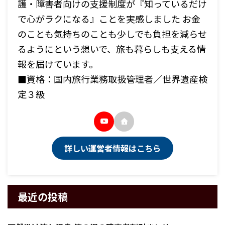
護・障害者向けの支援制度が『知っているだけ
で心がラクになる』ことを実感しました お金
のことも気持ちのことも少しでも負担を減らせ
るようにという想いで、旅も暮らしも支える情
報を届けています。
■資格：国内旅行業務取扱管理者／世界遺産検
定３級
詳しい運営者情報はこちら
最近の投稿