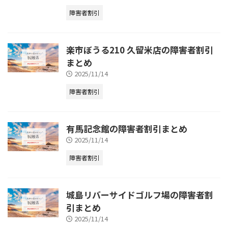
障害者割引
楽市ぼうる210 久留米店の障害者割引
まとめ
2025/11/14
障害者割引
有馬記念館の障害者割引まとめ
2025/11/14
障害者割引
城島リバーサイドゴルフ場の障害者割
引まとめ
2025/11/14