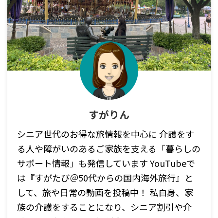
すがりん
シニア世代のお得な旅情報を中心に 介護をす
る人や障がいのあるご家族を支える「暮らしの
サポート情報」も発信しています YouTubeで
は『すがたび＠50代からの国内海外旅行』と
して、旅や日常の動画を投稿中！ 私自身、家
族の介護をすることになり、シニア割引や介