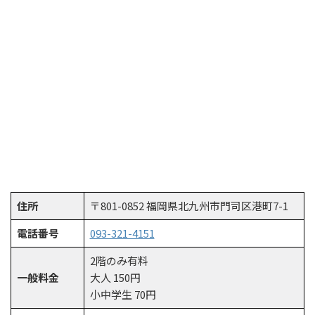
住所
〒801-0852 福岡県北九州市門司区港町7-1
電話番号
093-321-4151
2階のみ有料
一般料金
大人 150円
小中学生 70円