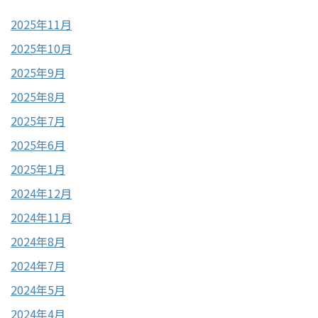
2025年11月
2025年10月
2025年9月
2025年8月
2025年7月
2025年6月
2025年1月
2024年12月
2024年11月
2024年8月
2024年7月
2024年5月
2024年4月