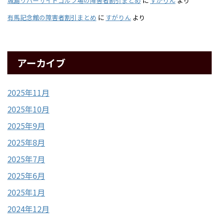
城島リバーサイドゴルフ場の障害者割引まとめ
に
すがりん
より
有馬記念館の障害者割引まとめ
に
すがりん
より
アーカイブ
2025年11月
2025年10月
2025年9月
2025年8月
2025年7月
2025年6月
2025年1月
2024年12月