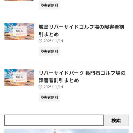
障害者割引
城島リバーサイドゴルフ場の障害者割
引まとめ
2025/11/14
障害者割引
リバーサイドパーク 長門石ゴルフ場の
障害者割引まとめ
2025/11/14
障害者割引
検索