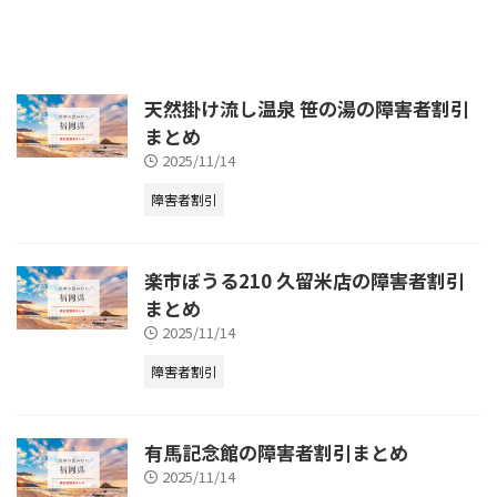
天然掛け流し温泉 笹の湯の障害者割引
まとめ
2025/11/14
障害者割引
楽市ぼうる210 久留米店の障害者割引
まとめ
2025/11/14
障害者割引
有馬記念館の障害者割引まとめ
2025/11/14