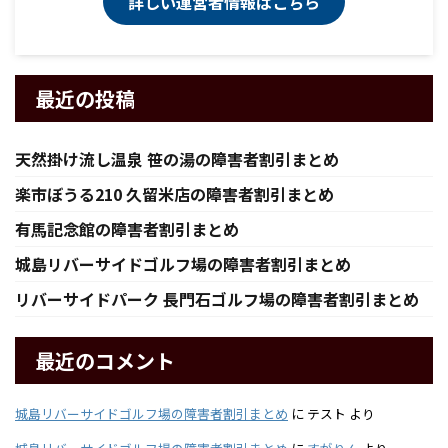
詳しい運営者情報はこちら
最近の投稿
天然掛け流し温泉 笹の湯の障害者割引まとめ
楽市ぼうる210 久留米店の障害者割引まとめ
有馬記念館の障害者割引まとめ
城島リバーサイドゴルフ場の障害者割引まとめ
リバーサイドパーク 長門石ゴルフ場の障害者割引まとめ
最近のコメント
城島リバーサイドゴルフ場の障害者割引まとめ
に
テスト
より