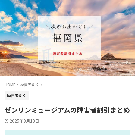
HOME
>
障害者割引
>
障害者割引
ゼンリンミュージアムの障害者割引まとめ
2025年9月18日