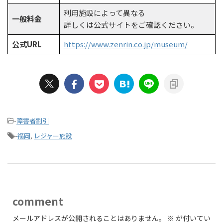
利用施設によって異なる
一般料金
詳しくは公式サイトをご確認ください。
公式URL
https://www.zenrin.co.jp/museum/
-
障害者割引
-
福岡
,
レジャー施設
comment
メールアドレスが公開されることはありません。
※
が付いてい