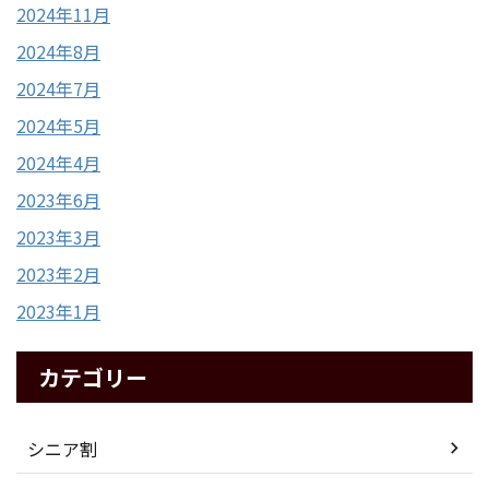
2024年11月
2024年8月
2024年7月
2024年5月
2024年4月
2023年6月
2023年3月
2023年2月
2023年1月
カテゴリー
シニア割