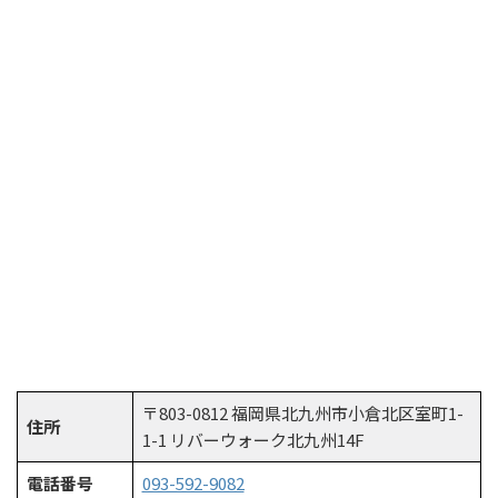
〒803-0812 福岡県北九州市小倉北区室町1-
住所
1-1 リバーウォーク北九州14F
電話番号
093-592-9082