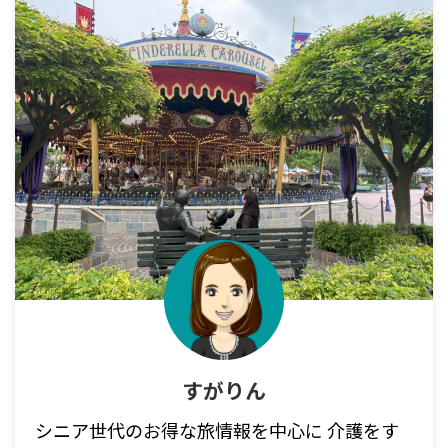
すがりん
シニア世代のお得な旅情報を中心に 介護をす