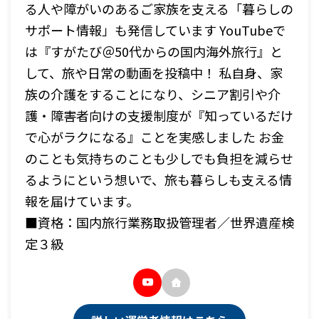
る人や障がいのあるご家族を支える「暮らしの
サポート情報」も発信しています YouTubeで
は『すがたび＠50代からの国内海外旅行』と
して、旅や日常の動画を投稿中！ 私自身、家
族の介護をすることになり、シニア割引や介
護・障害者向けの支援制度が『知っているだけ
で心がラクになる』ことを実感しました お金
のことも気持ちのことも少しでも負担を減らせ
るようにという想いで、旅も暮らしも支える情
報を届けています。
■資格：国内旅行業務取扱管理者／世界遺産検
定３級