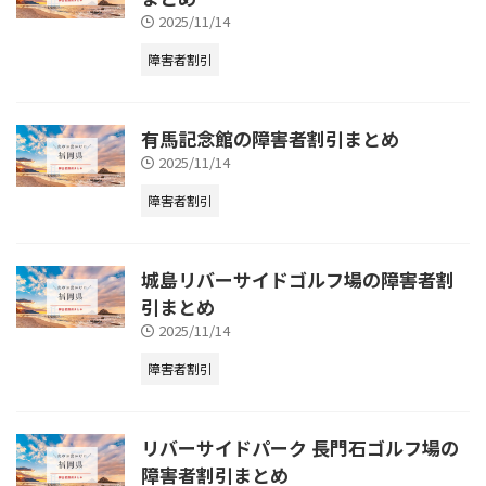
2025/11/14
障害者割引
有馬記念館の障害者割引まとめ
2025/11/14
障害者割引
城島リバーサイドゴルフ場の障害者割
引まとめ
2025/11/14
障害者割引
リバーサイドパーク 長門石ゴルフ場の
障害者割引まとめ