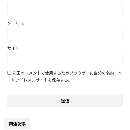
メール
※
サイト
次回のコメントで使用するためブラウザーに自分の名前、メ
ールアドレス、サイトを保存する。
関連記事