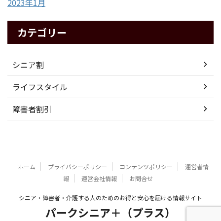
2023年1月
カテゴリー
シニア割
ライフスタイル
障害者割引
ホーム
プライバシーポリシー
コンテンツポリシー
運営者情
報
運営会社情報
お問合せ
シニア・障害者・介護する人のためのお得と安心を届ける情報サイト
パークシニア＋（プラス）