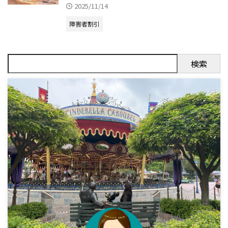
2025/11/14
障害者割引
検索