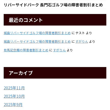
リバーサイドパーク 長門石ゴルフ場の障害者割引まとめ
最近のコメント
城島リバーサイドゴルフ場の障害者割引まとめ
に
テスト
より
城島リバーサイドゴルフ場の障害者割引まとめ
に
すがりん
より
有馬記念館の障害者割引まとめ
に
すがりん
より
アーカイブ
2025年11月
2025年10月
2025年9月