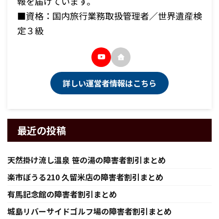
報を届けています。
■資格：国内旅行業務取扱管理者／世界遺産検
定３級
詳しい運営者情報はこちら
最近の投稿
天然掛け流し温泉 笹の湯の障害者割引まとめ
楽市ぼうる210 久留米店の障害者割引まとめ
有馬記念館の障害者割引まとめ
城島リバーサイドゴルフ場の障害者割引まとめ