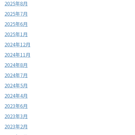
2025年8月
2025年7月
2025年6月
2025年1月
2024年12月
2024年11月
2024年8月
2024年7月
2024年5月
2024年4月
2023年6月
2023年3月
2023年2月