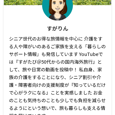
すがりん
シニア世代のお得な旅情報を中心に 介護をす
る人や障がいのあるご家族を支える「暮らしの
サポート情報」も発信しています YouTubeで
は『すがたび＠50代からの国内海外旅行』と
して、旅や日常の動画を投稿中！ 私自身、家
族の介護をすることになり、シニア割引や介
護・障害者向けの支援制度が『知っているだけ
で心がラクになる』ことを実感しました お金
のことも気持ちのことも少しでも負担を減らせ
るようにという想いで、旅も暮らしも支える情