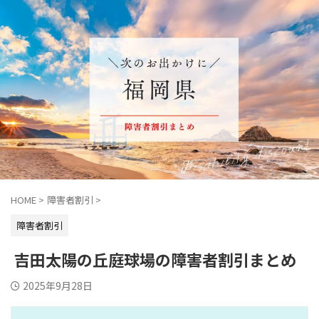
HOME
>
障害者割引
>
障害者割引
吉田太陽の丘庭球場の障害者割引まとめ
2025年9月28日