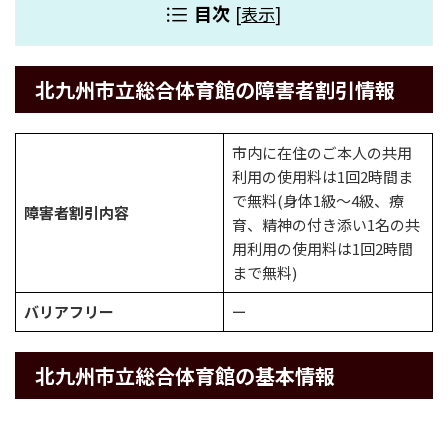
目次
[
表示
]
北九州市立総合体育館の障害者割引情報
市内に在住のご本人の共用
利用の使用料は1回2時間ま
で無料(身体1級～4級、療
障害者割引内容
育、精神の付き添い1名の共
用利用の使用料は1回2時間
まで無料)
バリアフリー
ー
北九州市立総合体育館の基本情報