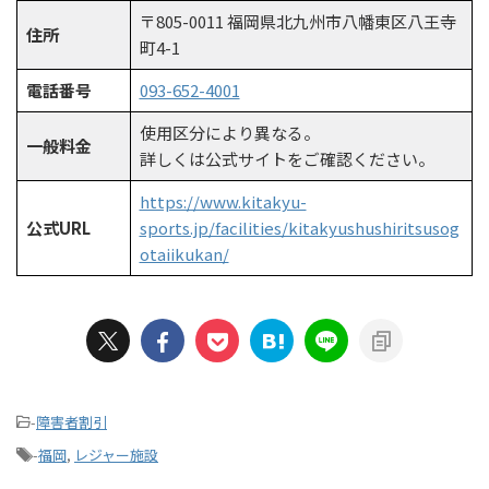
〒805-0011 福岡県北九州市八幡東区八王寺
住所
町4-1
電話番号
093-652-4001
使用区分により異なる。
一般料金
詳しくは公式サイトをご確認ください。
https://www.kitakyu-
公式URL
sports.jp/facilities/kitakyushushiritsusog
otaiikukan/
-
障害者割引
-
福岡
,
レジャー施設