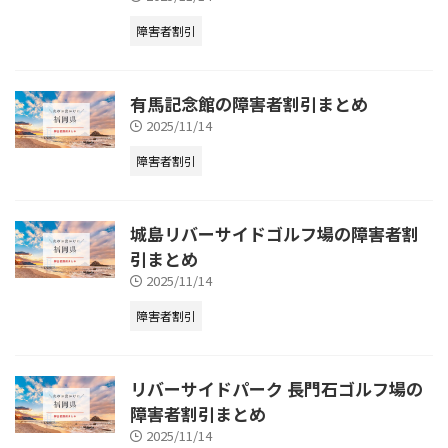
障害者割引
有馬記念館の障害者割引まとめ
2025/11/14
障害者割引
城島リバーサイドゴルフ場の障害者割
引まとめ
2025/11/14
障害者割引
リバーサイドパーク 長門石ゴルフ場の
障害者割引まとめ
2025/11/14