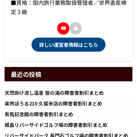
■資格：国内旅行業務取扱管理者／世界遺産検
定３級
詳しい運営者情報はこちら
最近の投稿
天然掛け流し温泉 笹の湯の障害者割引まとめ
楽市ぼうる210 久留米店の障害者割引まとめ
有馬記念館の障害者割引まとめ
城島リバーサイドゴルフ場の障害者割引まとめ
リバーサイドパーク 長門石ゴルフ場の障害者割引まとめ