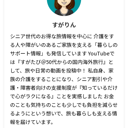
すがりん
シニア世代のお得な旅情報を中心に 介護をす
る人や障がいのあるご家族を支える「暮らしの
サポート情報」も発信しています YouTubeで
は『すがたび＠50代からの国内海外旅行』と
して、旅や日常の動画を投稿中！ 私自身、家
族の介護をすることになり、シニア割引や介
護・障害者向けの支援制度が『知っているだけ
で心がラクになる』ことを実感しました お金
のことも気持ちのことも少しでも負担を減らせ
るようにという想いで、旅も暮らしも支える情
報を届けています。