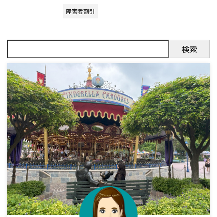
障害者割引
検索