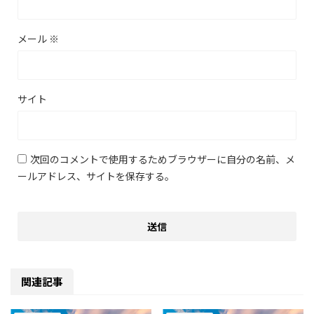
メール
※
サイト
次回のコメントで使用するためブラウザーに自分の名前、メ
ールアドレス、サイトを保存する。
関連記事