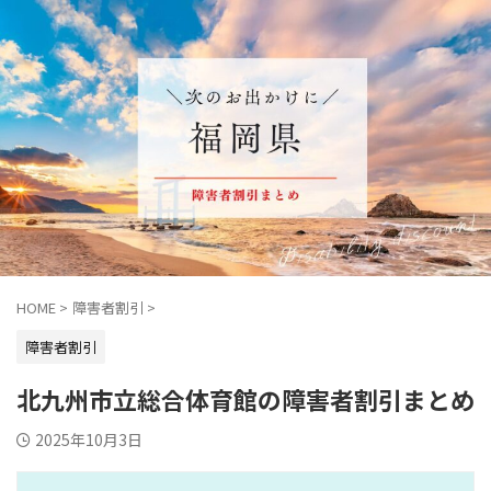
HOME
>
障害者割引
>
障害者割引
北九州市立総合体育館の障害者割引まとめ
2025年10月3日