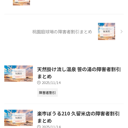
桃園庭球場の障害者割引まとめ
天然掛け流し温泉 笹の湯の障害者割引
まとめ
2025/11/14
障害者割引
楽市ぼうる210 久留米店の障害者割引
まとめ
2025/11/14