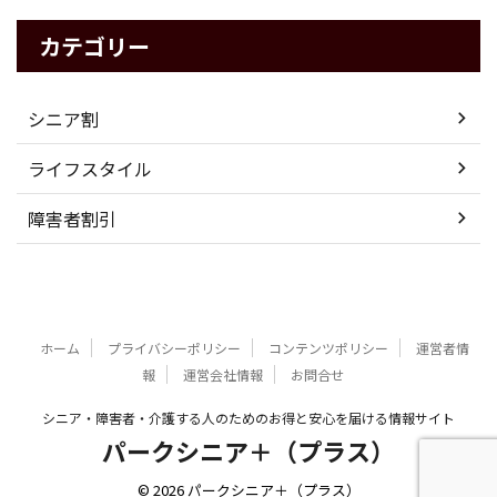
カテゴリー
シニア割
ライフスタイル
障害者割引
ホーム
プライバシーポリシー
コンテンツポリシー
運営者情
報
運営会社情報
お問合せ
シニア・障害者・介護する人のためのお得と安心を届ける情報サイト
パークシニア＋（プラス）
© 2026 パークシニア＋（プラス）