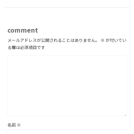
comment
メールアドレスが公開されることはありません。
※
が付いてい
る欄は必須項目です
名前
※