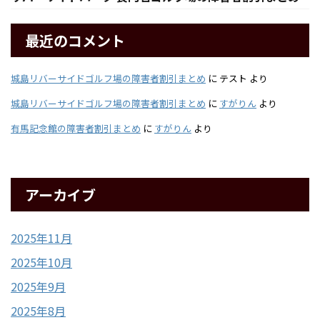
最近のコメント
城島リバーサイドゴルフ場の障害者割引まとめ
に
テスト
より
城島リバーサイドゴルフ場の障害者割引まとめ
に
すがりん
より
有馬記念館の障害者割引まとめ
に
すがりん
より
アーカイブ
2025年11月
2025年10月
2025年9月
2025年8月