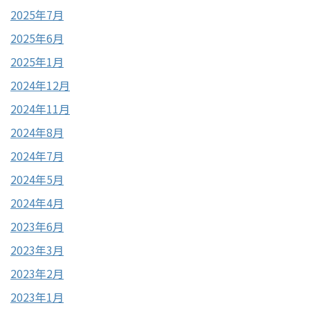
2025年7月
2025年6月
2025年1月
2024年12月
2024年11月
2024年8月
2024年7月
2024年5月
2024年4月
2023年6月
2023年3月
2023年2月
2023年1月