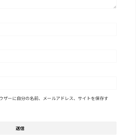
ウザーに自分の名前、メールアドレス、サイトを保存す