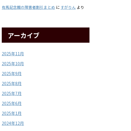
有馬記念館の障害者割引まとめ
に
すがりん
より
アーカイブ
2025年11月
2025年10月
2025年9月
2025年8月
2025年7月
2025年6月
2025年1月
2024年12月