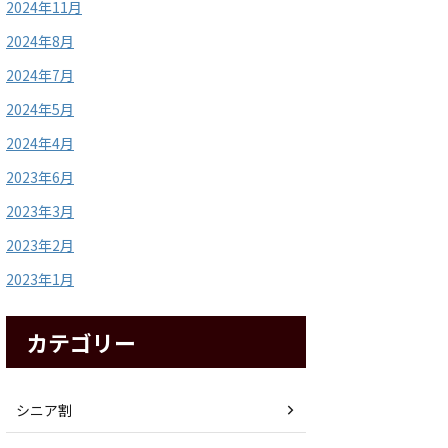
2024年11月
2024年8月
2024年7月
2024年5月
2024年4月
2023年6月
2023年3月
2023年2月
2023年1月
カテゴリー
シニア割