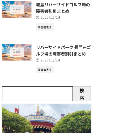
城島リバーサイドゴルフ場の
障害者割引まとめ
2025/11/14
障害者割引
リバーサイドパーク 長門石ゴ
ルフ場の障害者割引まとめ
2025/11/14
障害者割引
検
索