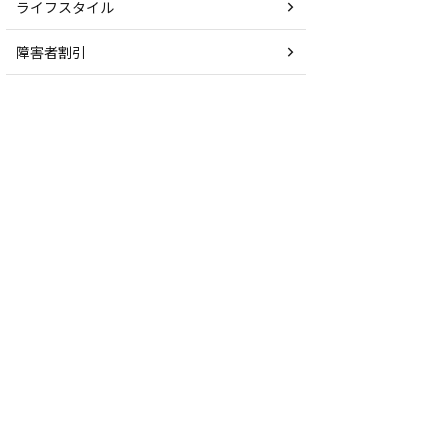
ライフスタイル
障害者割引