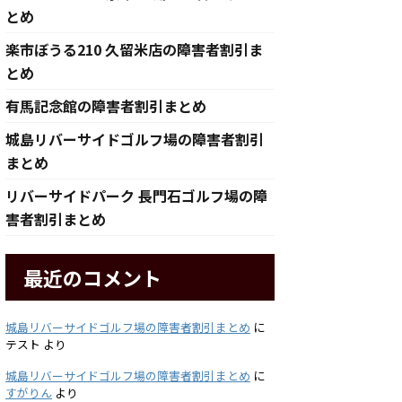
とめ
楽市ぼうる210 久留米店の障害者割引ま
とめ
有馬記念館の障害者割引まとめ
城島リバーサイドゴルフ場の障害者割引
まとめ
リバーサイドパーク 長門石ゴルフ場の障
害者割引まとめ
最近のコメント
城島リバーサイドゴルフ場の障害者割引まとめ
に
テスト
より
城島リバーサイドゴルフ場の障害者割引まとめ
に
すがりん
より