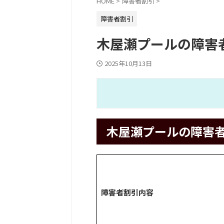
HOME
>
障害者割引
>
障害者割引
木屋瀬プールの障害
2025年10月13日
木屋瀬プールの障害
障害者割引内容