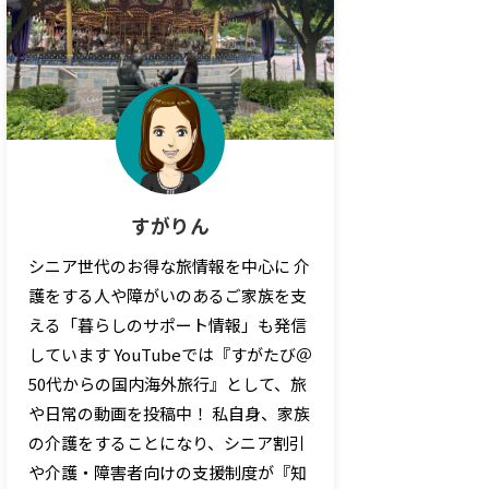
すがりん
シニア世代のお得な旅情報を中心に 介
護をする人や障がいのあるご家族を支
える「暮らしのサポート情報」も発信
しています YouTubeでは『すがたび＠
50代からの国内海外旅行』として、旅
や日常の動画を投稿中！ 私自身、家族
の介護をすることになり、シニア割引
や介護・障害者向けの支援制度が『知