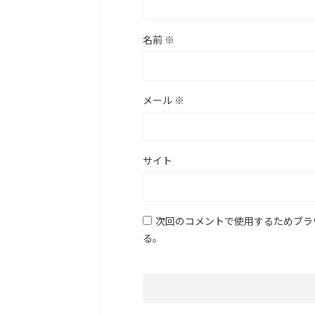
名前
※
メール
※
サイト
次回のコメントで使用するためブラ
る。