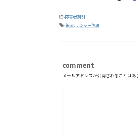
-
障害者割引
-
福岡
,
レジャー施設
comment
メールアドレスが公開されることはあ