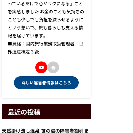
っているだけで心がラクになる』こと
を実感しました お金のことも気持ちの
ことも少しでも負担を減らせるように
という想いで、旅も暮らしも支える情
報を届けています。
■資格：国内旅行業務取扱管理者／世
界遺産検定３級
詳しい運営者情報はこちら
最近の投稿
天然掛け流し温泉 笹の湯の障害者割引ま